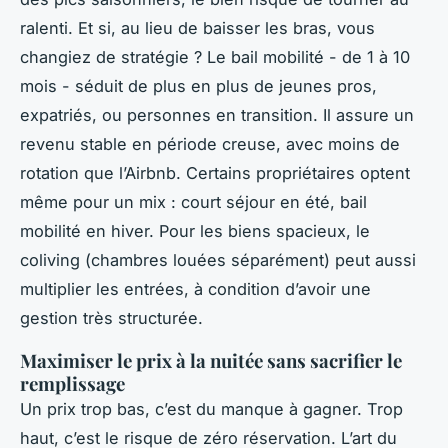
ralenti. Et si, au lieu de baisser les bras, vous
changiez de stratégie ? Le bail mobilité - de 1 à 10
mois - séduit de plus en plus de jeunes pros,
expatriés, ou personnes en transition. Il assure un
revenu stable en période creuse, avec moins de
rotation que l’Airbnb. Certains propriétaires optent
même pour un mix : court séjour en été, bail
mobilité en hiver. Pour les biens spacieux, le
coliving (chambres louées séparément) peut aussi
multiplier les entrées, à condition d’avoir une
gestion très structurée.
Maximiser le prix à la nuitée sans sacrifier le
remplissage
Un prix trop bas, c’est du manque à gagner. Trop
haut, c’est le risque de zéro réservation. L’art du