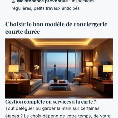
🧹
Maintenance préventive
: inspections
régulières, petits travaux anticipés
Choisir le bon modèle de conciergerie
courte durée
Gestion complète ou services à la carte ?
Tout déléguer ou garder la main sur certaines
étapes ? Le choix dépend de votre temps, de votre