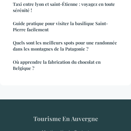
Taxi entre lyon et saint-Étienne : voyagez en toute
sérénité !
Guide pratique pour visiter la basilique Saint-
Pierre facilement
Quels sont les meilleurs spots pour une randonnée
dans les montagnes de la Patagonie ?
Où apprendre la fabrication du chocolat en
Belgique ?
Tourisme En Auvergne