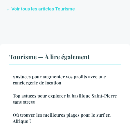
← Voir tous les articles Tourisme
Tourisme — À lire également
5 astuces pour augmenter vos profits avec une
conciergerie de location
Top astuces pour explorer la basilique Saint-Pierre
sans stress
Où trouver les meilleures plages pour le surf en
Afrique ?