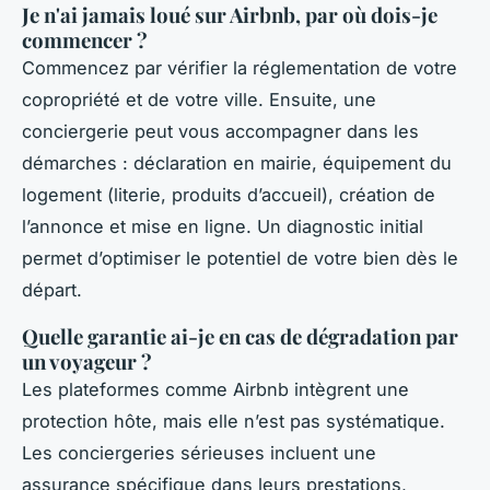
Je n'ai jamais loué sur Airbnb, par où dois-je
commencer ?
Commencez par vérifier la réglementation de votre
copropriété et de votre ville. Ensuite, une
conciergerie peut vous accompagner dans les
démarches : déclaration en mairie, équipement du
logement (literie, produits d’accueil), création de
l’annonce et mise en ligne. Un diagnostic initial
permet d’optimiser le potentiel de votre bien dès le
départ.
Quelle garantie ai-je en cas de dégradation par
un voyageur ?
Les plateformes comme Airbnb intègrent une
protection hôte, mais elle n’est pas systématique.
Les conciergeries sérieuses incluent une
assurance spécifique dans leurs prestations,