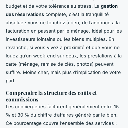
budget et de votre tolérance au stress. La
gestion
des réservations
complète, c’est la tranquillité
absolue : vous ne touchez à rien, de l’annonce à la
facturation en passant par le ménage. Idéal pour les
investisseurs lointains ou les biens multiples. En
revanche, si vous vivez à proximité et que vous ne
louez qu’un week-end sur deux, les prestations à la
carte (ménage, remise de clés, photos) peuvent
suffire. Moins cher, mais plus d’implication de votre
part.
Comprendre la structure des coûts et
commissions
Les conciergeries facturent généralement entre 15
% et 30 % du chiffre d’affaires généré par le bien.
Ce pourcentage couvre l’ensemble des services :