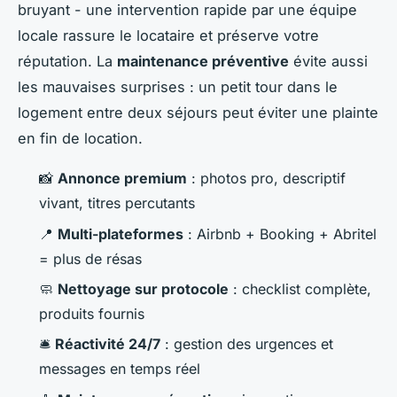
bruyant - une intervention rapide par une équipe
locale rassure le locataire et préserve votre
réputation. La
maintenance préventive
évite aussi
les mauvaises surprises : un petit tour dans le
logement entre deux séjours peut éviter une plainte
en fin de location.
📸
Annonce premium
: photos pro, descriptif
vivant, titres percutants
📍
Multi-plateformes
: Airbnb + Booking + Abritel
= plus de résas
🧼
Nettoyage sur protocole
: checklist complète,
produits fournis
🛎️
Réactivité 24/7
: gestion des urgences et
messages en temps réel