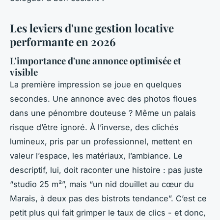
Les leviers d'une gestion locative
performante en 2026
L'importance d'une annonce optimisée et
visible
La première impression se joue en quelques
secondes. Une annonce avec des photos floues
dans une pénombre douteuse ? Même un palais
risque d’être ignoré. À l’inverse, des clichés
lumineux, pris par un professionnel, mettent en
valeur l’espace, les matériaux, l’ambiance. Le
descriptif, lui, doit raconter une histoire : pas juste
“studio 25 m²”, mais “un nid douillet au cœur du
Marais, à deux pas des bistrots tendance”. C’est ce
petit plus qui fait grimper le taux de clics - et donc,