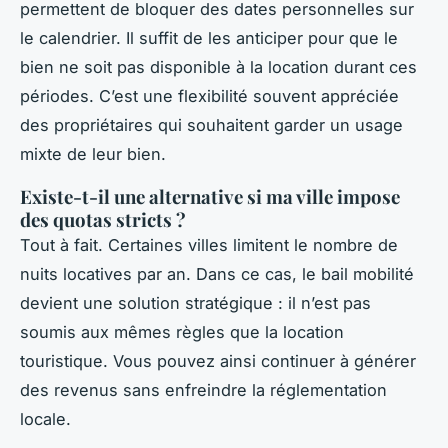
permettent de bloquer des dates personnelles sur
le calendrier. Il suffit de les anticiper pour que le
bien ne soit pas disponible à la location durant ces
périodes. C’est une flexibilité souvent appréciée
des propriétaires qui souhaitent garder un usage
mixte de leur bien.
Existe-t-il une alternative si ma ville impose
des quotas stricts ?
Tout à fait. Certaines villes limitent le nombre de
nuits locatives par an. Dans ce cas, le bail mobilité
devient une solution stratégique : il n’est pas
soumis aux mêmes règles que la location
touristique. Vous pouvez ainsi continuer à générer
des revenus sans enfreindre la réglementation
locale.