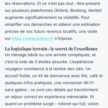
les réservations. Et ce n’est pas tout : être présent
sur plusieurs plateformes (Airbnb, Booking, Abritel)
augmente significativement sa visibilité. Pour
simplifier vos démarches et obtenir une estimation
précise de vos futurs revenus locatifs, une visite
sur
https://www.ouikey.fr/
s'impose.
La logistique terrain : le secret de l'excellence
Un ménage bâclé ou une arrivée compliquée, et
c’est la note de 3 étoiles assurée. L’expérience
voyageur commence à la remise des clés. Un
accueil fluide, un kit de bienvenue avec thé, café et
quelques infos pratiques, une connexion Wi-Fi
sans galère : ce sont ces détails qui transforment
un séjour correct en expérience mémorable. Et
quand un problème surgit - robinet qui fuit, voisin