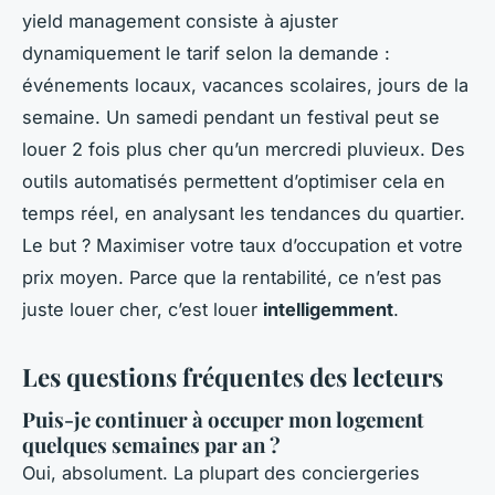
yield management consiste à ajuster
dynamiquement le tarif selon la demande :
événements locaux, vacances scolaires, jours de la
semaine. Un samedi pendant un festival peut se
louer 2 fois plus cher qu’un mercredi pluvieux. Des
outils automatisés permettent d’optimiser cela en
temps réel, en analysant les tendances du quartier.
Le but ? Maximiser votre taux d’occupation
et
votre
prix moyen. Parce que la rentabilité, ce n’est pas
juste louer cher, c’est louer
intelligemment
.
Les questions fréquentes des lecteurs
Puis-je continuer à occuper mon logement
quelques semaines par an ?
Oui, absolument. La plupart des conciergeries