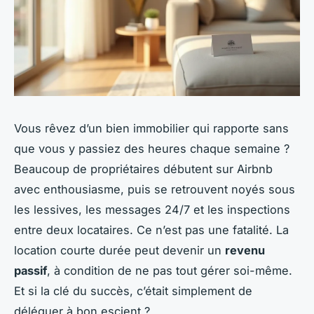
Vous rêvez d’un bien immobilier qui rapporte sans
que vous y passiez des heures chaque semaine ?
Beaucoup de propriétaires débutent sur Airbnb
avec enthousiasme, puis se retrouvent noyés sous
les lessives, les messages 24/7 et les inspections
entre deux locataires. Ce n’est pas une fatalité. La
location courte durée peut devenir un
revenu
passif
, à condition de ne pas tout gérer soi-même.
Et si la clé du succès, c’était simplement de
déléguer à bon escient ?