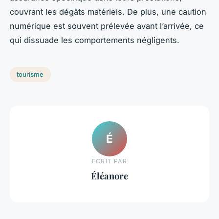
couvrant les dégâts matériels. De plus, une caution
numérique est souvent prélevée avant l’arrivée, ce
qui dissuade les comportements négligents.
tourisme
É
ECRIT PAR
Éléanore