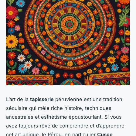
L’art de la
tapisserie
péruvienne est une tradition
séculaire qui mêle riche histoire, techniques
ancestrales et esthétisme époustouflant. Si vous
avez toujours rêvé de comprendre et d’apprendre
cet art unique, le Pérou, en particulier
Cusco
,