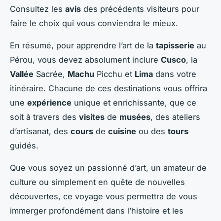
Consultez les
avis
des précédents visiteurs pour
faire le choix qui vous conviendra le mieux.
En résumé, pour apprendre l’art de la
tapisserie
au
Pérou, vous devez absolument inclure
Cusco
, la
Vallée
Sacrée,
Machu
Picchu et
Lima
dans votre
itinéraire. Chacune de ces destinations vous offrira
une
expérience
unique et enrichissante, que ce
soit à travers des
visites
de
musées
, des ateliers
d’artisanat, des
cours
de
cuisine
ou des
tours
guidés.
Que vous soyez un passionné d’art, un amateur de
culture ou simplement en quête de nouvelles
découvertes, ce voyage vous permettra de vous
immerger profondément dans l’histoire et les