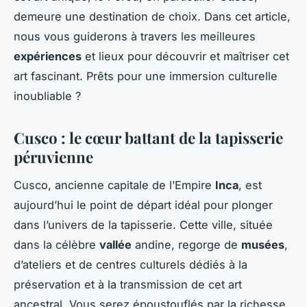
demeure une destination de choix. Dans cet article,
nous vous guiderons à travers les meilleures
expériences
et lieux pour découvrir et maîtriser cet
art fascinant. Prêts pour une immersion culturelle
inoubliable ?
Cusco : le cœur battant de la tapisserie
péruvienne
Cusco, ancienne capitale de l’Empire
Inca
, est
aujourd’hui le point de départ idéal pour plonger
dans l’univers de la tapisserie. Cette ville, située
dans la célèbre
vallée
andine, regorge de
musées
,
d’ateliers et de centres culturels dédiés à la
préservation et à la transmission de cet art
ancestral. Vous serez époustouflés par la richesse