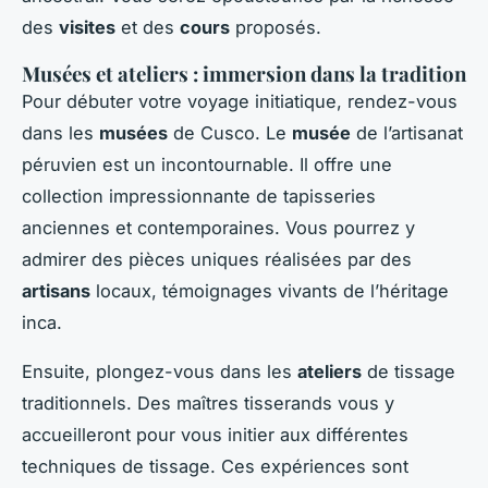
des
visites
et des
cours
proposés.
Musées et ateliers : immersion dans la tradition
Pour débuter votre voyage initiatique, rendez-vous
dans les
musées
de Cusco. Le
musée
de l’artisanat
péruvien est un incontournable. Il offre une
collection impressionnante de tapisseries
anciennes et contemporaines. Vous pourrez y
admirer des pièces uniques réalisées par des
artisans
locaux, témoignages vivants de l’héritage
inca.
Ensuite, plongez-vous dans les
ateliers
de tissage
traditionnels. Des maîtres tisserands vous y
accueilleront pour vous initier aux différentes
techniques de tissage. Ces expériences sont