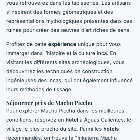
vous retrouverez dans les tapisseries. Les artisans
s’inspirent des formes géométriques et des
représentations mythologiques présentes dans ces
ruines pour créer des œuvres d’art riches de sens.
Profitez de cette
expérience
unique pour vous
immerger dans l’histoire et la culture inca. En
visitant les différents sites archéologiques, vous
découvrirez les techniques de construction
ingénieuses des Incas, qui ont également influencé
leurs méthodes de tissage.
Séjourner près de Machu Picchu
Pour explorer Machu Picchu dans les meilleures
conditions, réservez un
hôtel
à Aguas Calientes, le
village le plus proche du site. Parmi les
hotels
recommandés, on trouve le "Inkaterra Machu