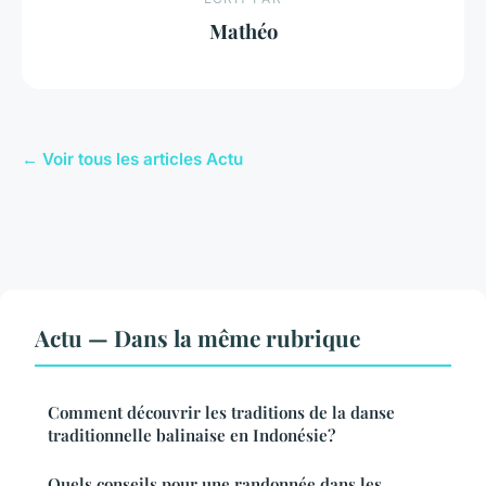
Mathéo
← Voir tous les articles Actu
Actu — Dans la même rubrique
Comment découvrir les traditions de la danse
traditionnelle balinaise en Indonésie?
Quels conseils pour une randonnée dans les