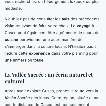
vous recherchiez un hébergement luxueux ou plus
modeste.
N’oubliez pas de consulter les
avis
des précédents
visiteurs avant de faire votre choix. Le
voyage
à
Cusco peut également être agrémenté de cours de
cuisine
péruvienne, une autre manière de
s’immerger dans la culture locale. N’hésitez pas à
inclure cette
expérience
dans votre planning pour
une immersion totale.
La Vallée Sacrée : un écrin naturel et
culturel
Après avoir exploré Cusco, prenez la route vers la
Vallée
Sacrée des Incas. Cette région, située à une
courte distance de Cusco, est non seulement