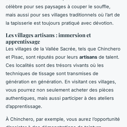
célèbre pour ses paysages à couper le souffle,
mais aussi pour ses villages traditionnels où l’art de
la tapisserie est toujours pratiqué avec dévotion.
Les villages artisans : immersion et
apprentissage
Les villages de la Vallée Sacrée, tels que Chinchero
et Pisac, sont réputés pour leurs
artisans
de talent.
Ces localités sont des trésors vivants où les
techniques de tissage sont transmises de
génération en génération. En visitant ces villages,
vous pourrez non seulement acheter des pièces
authentiques, mais aussi participer à des ateliers
d’apprentissage.
À Chinchero, par exemple, vous aurez l’opportunité