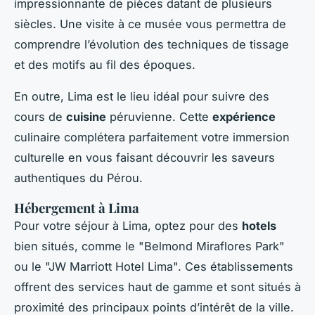
impressionnante de pièces datant de plusieurs
siècles. Une visite à ce musée vous permettra de
comprendre l’évolution des techniques de tissage
et des motifs au fil des époques.
En outre, Lima est le lieu idéal pour suivre des
cours de
cuisine
péruvienne. Cette
expérience
culinaire complétera parfaitement votre immersion
culturelle en vous faisant découvrir les saveurs
authentiques du Pérou.
Hébergement à Lima
Pour votre séjour à Lima, optez pour des
hotels
bien situés, comme le "Belmond Miraflores Park"
ou le "JW Marriott Hotel Lima". Ces établissements
offrent des services haut de gamme et sont situés à
proximité des principaux points d’intérêt de la ville.