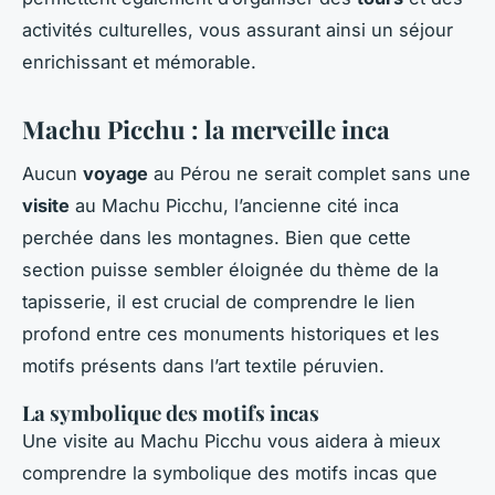
activités culturelles, vous assurant ainsi un séjour
enrichissant et mémorable.
Machu Picchu : la merveille inca
Aucun
voyage
au Pérou ne serait complet sans une
visite
au Machu Picchu, l’ancienne cité inca
perchée dans les montagnes. Bien que cette
section puisse sembler éloignée du thème de la
tapisserie, il est crucial de comprendre le lien
profond entre ces monuments historiques et les
motifs présents dans l’art textile péruvien.
La symbolique des motifs incas
Une visite au Machu Picchu vous aidera à mieux
comprendre la symbolique des motifs incas que