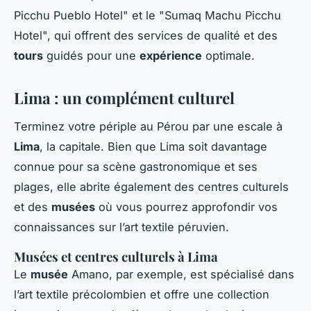
Picchu Pueblo Hotel" et le "Sumaq Machu Picchu
Hotel", qui offrent des services de qualité et des
tours
guidés pour une
expérience
optimale.
Lima : un complément culturel
Terminez votre périple au Pérou par une escale à
Lima
, la capitale. Bien que Lima soit davantage
connue pour sa scène gastronomique et ses
plages, elle abrite également des centres culturels
et des
musées
où vous pourrez approfondir vos
connaissances sur l’art textile péruvien.
Musées et centres culturels à Lima
Le
musée
Amano, par exemple, est spécialisé dans
l’art textile précolombien et offre une collection