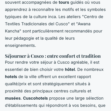
souvent accompagnées de
tours
guidés où vous
apprendrez à reconnaître les motifs et les symboles
typiques de la culture inca. Les ateliers "Centro de
Textiles Tradicionales del Cusco" et "Awana
Kancha" sont particulièrement recommandés pour
leur pédagogie et la qualité de leurs
enseignements.
Séjourner à Cusco : entre confort et tradition
Pour rendre votre séjour à Cusco agréable, il est
essentiel de bien choisir votre
hôtel
. De nombreux
hotels
de la ville offrent un excellent rapport
qualité/prix et sont stratégiquement situés à
proximité des principaux centres culturels et
musées
.
Cuscohotels
propose une large sélection
d’établissements qui répondront à vos besoins, que