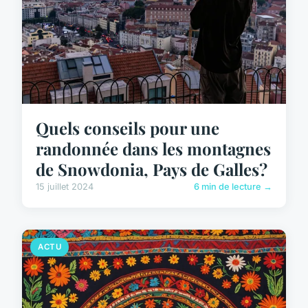
Quels conseils pour une
randonnée dans les montagnes
de Snowdonia, Pays de Galles?
15 juillet 2024
6 min de lecture →
ACTU