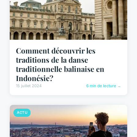
Comment découvrir les
traditions de la danse
traditionnelle balinaise en
Indonésie?
15 juillet 2024
6 min de lecture →
ACTU