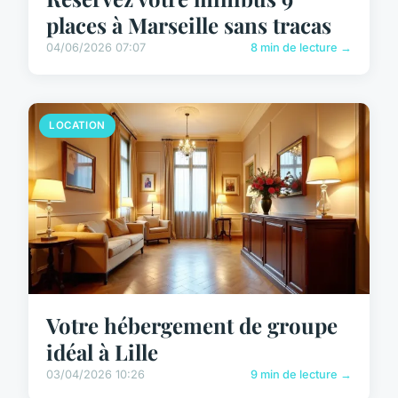
places à Marseille sans tracas
04/06/2026 07:07
8 min de lecture →
LOCATION
Votre hébergement de groupe
idéal à Lille
03/04/2026 10:26
9 min de lecture →