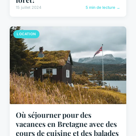
15 juillet 2024
5 min de lecture →
LOCATION
Où séjourner pour des
vacances en Bretagne avec des
cours de cuisine et des balades