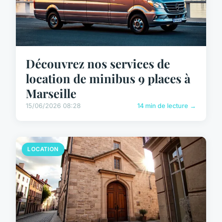
Découvrez nos services de
location de minibus 9 places à
Marseille
15/06/2026 08:28
14 min de lecture →
LOCATION