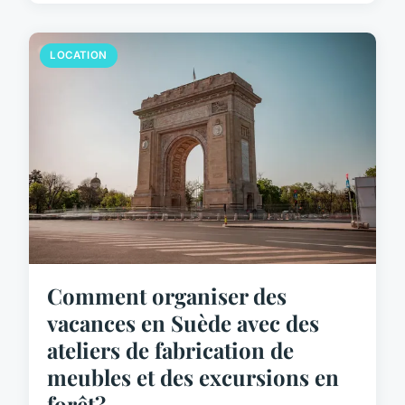
LOCATION
Comment organiser des
vacances en Suède avec des
ateliers de fabrication de
meubles et des excursions en
forêt?