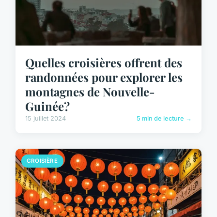
Quelles croisières offrent des
randonnées pour explorer les
montagnes de Nouvelle-
Guinée?
15 juillet 2024
5 min de lecture →
CROISIÈRE