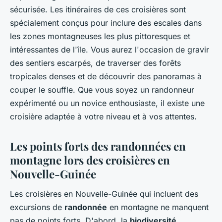
sécurisée. Les itinéraires de ces croisières sont
spécialement conçus pour inclure des escales dans
les zones montagneuses les plus pittoresques et
intéressantes de l'île. Vous aurez l'occasion de gravir
des sentiers escarpés, de traverser des forêts
tropicales denses et de découvrir des panoramas à
couper le souffle. Que vous soyez un randonneur
expérimenté ou un novice enthousiaste, il existe une
croisière adaptée à votre niveau et à vos attentes.
Les points forts des randonnées en
montagne lors des croisières en
Nouvelle-Guinée
Les croisières en Nouvelle-Guinée qui incluent des
excursions de
randonnée
en montagne ne manquent
pas de points forts. D'abord, la
biodiversité