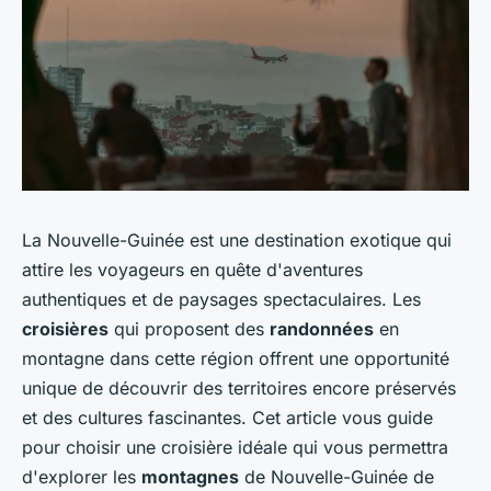
La Nouvelle-Guinée est une destination exotique qui
attire les voyageurs en quête d'aventures
authentiques et de paysages spectaculaires. Les
croisières
qui proposent des
randonnées
en
montagne dans cette région offrent une opportunité
unique de découvrir des territoires encore préservés
et des cultures fascinantes. Cet article vous guide
pour choisir une croisière idéale qui vous permettra
d'explorer les
montagnes
de Nouvelle-Guinée de