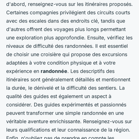
d'abord, renseignez-vous sur les itinéraires proposés.
Certaines compagnies privilégient des circuits courts
avec des escales dans des endroits clé, tandis que
d'autres offrent des voyages plus longs permettant
une exploration plus approfondie. Ensuite, vérifiez les
niveaux de difficulté des randonnées. Il est essentiel
de choisir une croisière qui propose des excursions
adaptées à votre condition physique et à votre
expérience en
randonnée
. Les descriptifs des
itinéraires sont généralement détaillés et mentionnent
la durée, le dénivelé et la difficulté des sentiers. La
qualité des guides est également un aspect à
considérer. Des guides expérimentés et passionnés
peuvent transformer une simple randonnée en une
véritable aventure enrichissante. Renseignez-vous sur
leurs qualifications et leur connaissance de la région.
Enfin, n'oubliez pas de prendre en compte les