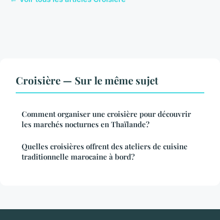
Croisière — Sur le même sujet
Comment organiser une croisière pour découvrir
les marchés nocturnes en Thaïlande?
Quelles croisières offrent des ateliers de cuisine
traditionnelle marocaine à bord?