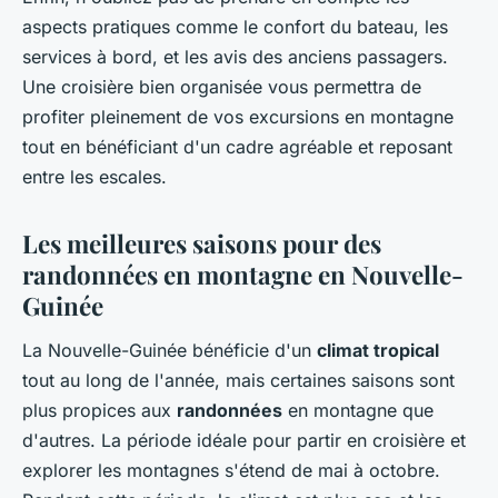
aspects pratiques comme le confort du bateau, les
services à bord, et les avis des anciens passagers.
Une croisière bien organisée vous permettra de
profiter pleinement de vos excursions en montagne
tout en bénéficiant d'un cadre agréable et reposant
entre les escales.
Les meilleures saisons pour des
randonnées en montagne en Nouvelle-
Guinée
La Nouvelle-Guinée bénéficie d'un
climat tropical
tout au long de l'année, mais certaines saisons sont
plus propices aux
randonnées
en montagne que
d'autres. La période idéale pour partir en croisière et
explorer les montagnes s'étend de mai à octobre.