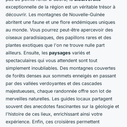
exceptionnelle de la région est un véritable trésor à
découvrir. Les montagnes de Nouvelle-Guinée
abritent une faune et une flore endémiques uniques
au monde. Vous pourrez peut-être apercevoir des
oiseaux paradisiaques, des papillons rares et des
plantes exotiques que l'on ne trouve nulle part
ailleurs. Ensuite, les
paysages
variés et
spectaculaires qui vous attendent sont tout
simplement inoubliables. Des montagnes couvertes
de forêts denses aux sommets enneigés en passant
par des vallées verdoyantes et des cascades
majestueuses, chaque randonnée offre son lot de
merveilles naturelles. Les guides locaux partagent
souvent des anecdotes fascinantes sur la géologie et
l'histoire de ces lieux, enrichissant ainsi votre
expérience. Enfin, ces croisières permettent