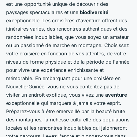
est une opportunité unique de découvrir des
paysages spectaculaires et une
biodiversité
exceptionnelle. Les croisières d'aventure offrent des
itinéraires variés, des rencontres authentiques et des
randonnées inoubliables, que vous soyez un amateur
ou un passionné de marche en montagne. Choisissez
votre croisière en fonction de vos attentes, de votre
niveau de forme physique et de la période de l'année
pour vivre une expérience enrichissante et
mémorable. En embarquant pour une croisière en
Nouvelle-Guinée, vous ne vous contentez pas de
visiter un endroit exotique, vous vivez une
aventure
exceptionnelle qui marquera à jamais votre esprit.
Préparez-vous à être émerveillé par la beauté brute
des montagnes, la richesse culturelle des populations
locales et les rencontres inoubliables qui jalonneront
votre parcours. Levez l'ancre et plongez-vous dans