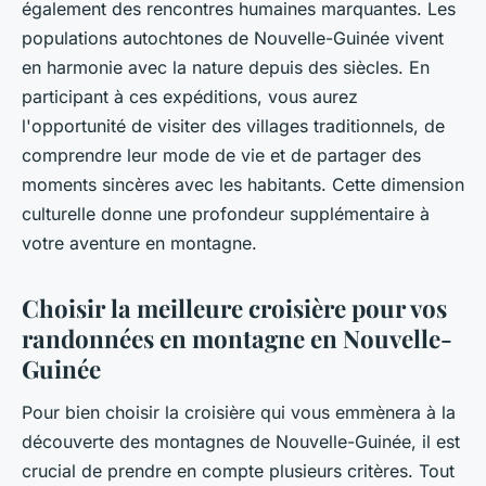
également des rencontres humaines marquantes. Les
populations autochtones de Nouvelle-Guinée vivent
en harmonie avec la nature depuis des siècles. En
participant à ces expéditions, vous aurez
l'opportunité de visiter des villages traditionnels, de
comprendre leur mode de vie et de partager des
moments sincères avec les habitants. Cette dimension
culturelle donne une profondeur supplémentaire à
votre aventure en montagne.
Choisir la meilleure croisière pour vos
randonnées en montagne en Nouvelle-
Guinée
Pour bien choisir la croisière qui vous emmènera à la
découverte des montagnes de Nouvelle-Guinée, il est
crucial de prendre en compte plusieurs critères. Tout