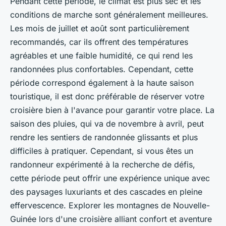
Pendant cette période, le climat est plus sec et les
conditions de marche sont généralement meilleures.
Les mois de juillet et août sont particulièrement
recommandés, car ils offrent des températures
agréables et une faible humidité, ce qui rend les
randonnées plus confortables. Cependant, cette
période correspond également à la haute saison
touristique, il est donc préférable de réserver votre
croisière bien à l'avance pour garantir votre place. La
saison des pluies, qui va de novembre à avril, peut
rendre les sentiers de randonnée glissants et plus
difficiles à pratiquer. Cependant, si vous êtes un
randonneur expérimenté à la recherche de défis,
cette période peut offrir une expérience unique avec
des paysages luxuriants et des cascades en pleine
effervescence. Explorer les montagnes de Nouvelle-
Guinée lors d'une croisière alliant confort et aventure