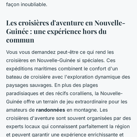
façon inoubliable.
Les croisières d'aventure en Nouvelle-
Guinée : une expérience hors du
commun
Vous vous demandez peut-être ce qui rend les
croisières en Nouvelle-Guinée si spéciales. Ces
expéditions maritimes combinent le confort d'un
bateau de croisière avec l'exploration dynamique des
paysages sauvages. En plus des plages
paradisiaques et des récifs coralliens, la Nouvelle-
Guinée offre un terrain de jeu extraordinaire pour les
amateurs de
randonnées
en montagne. Les
croisières d'aventure sont souvent organisées par des
experts locaux qui connaissent parfaitement la région
et peuvent garantir une expérience enrichissante et